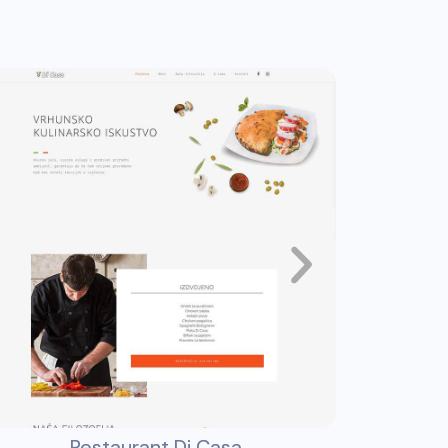
Restaurant Di Casa