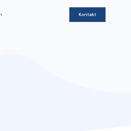
h
Kontakt