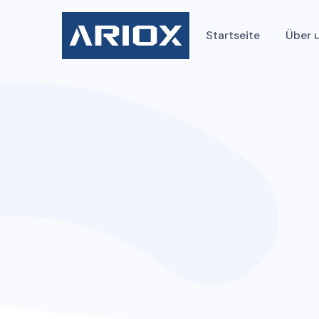
Startseite
Über 