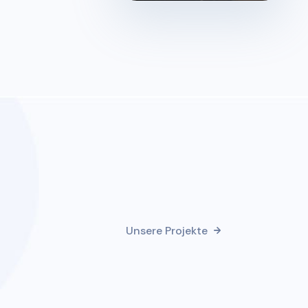
Unsere Projekte