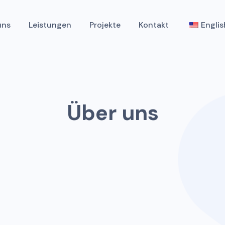
uns
Leistungen
Projekte
Kontakt
Englis
Über uns