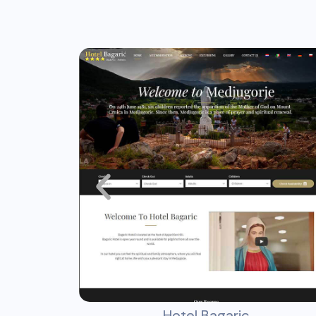
Hotel Bagaric