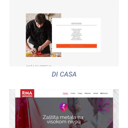
DI CASA