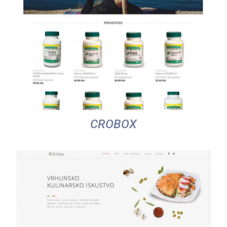
CROBOX