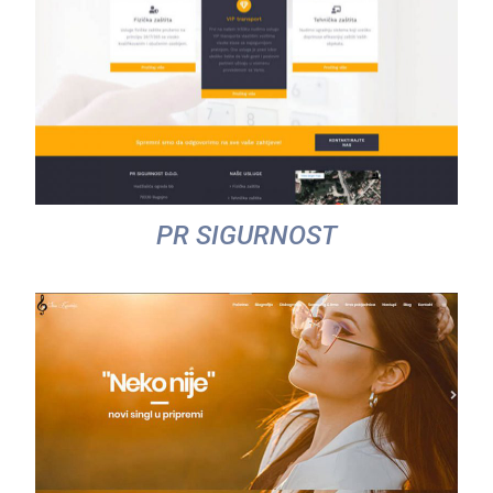
PR SIGURNOST