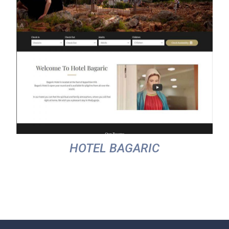
HOTEL BAGARIC