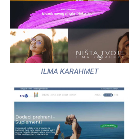
ILMA KARAHMET