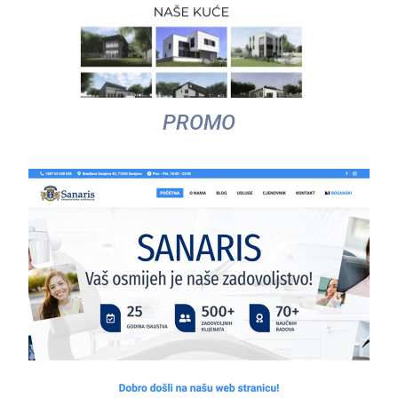
PROMO