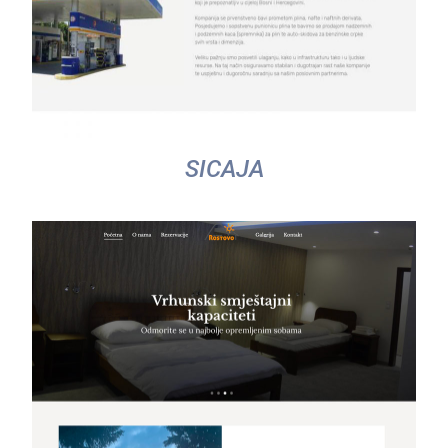
SICAJA