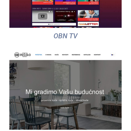
OBN TV