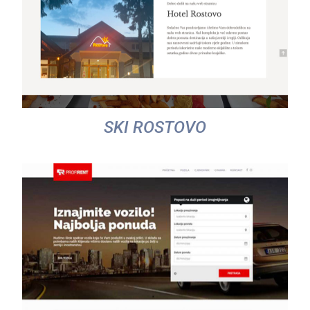
SKI ROSTOVO