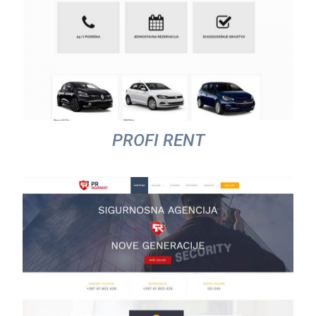
PROFI RENT