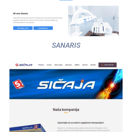
SANARIS