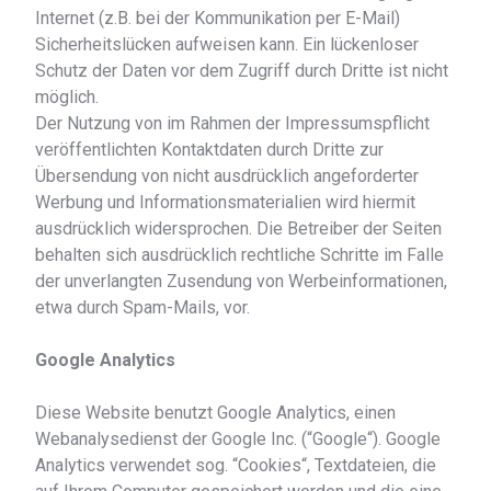
Internet (z.B. bei der Kommunikation per E-Mail)
Sicherheitslücken aufweisen kann. Ein lückenloser
Schutz der Daten vor dem Zugriff durch Dritte ist nicht
möglich.
Der Nutzung von im Rahmen der Impressumspflicht
veröffentlichten Kontaktdaten durch Dritte zur
Übersendung von nicht ausdrücklich angeforderter
Werbung und Informationsmaterialien wird hiermit
ausdrücklich widersprochen. Die Betreiber der Seiten
behalten sich ausdrücklich rechtliche Schritte im Falle
der unverlangten Zusendung von Werbeinformationen,
etwa durch Spam-Mails, vor.
Google Analytics
Diese Website benutzt Google Analytics, einen
Webanalysedienst der Google Inc. (“Google“). Google
Analytics verwendet sog. “Cookies“, Textdateien, die