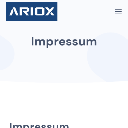
Impressum
Impressum