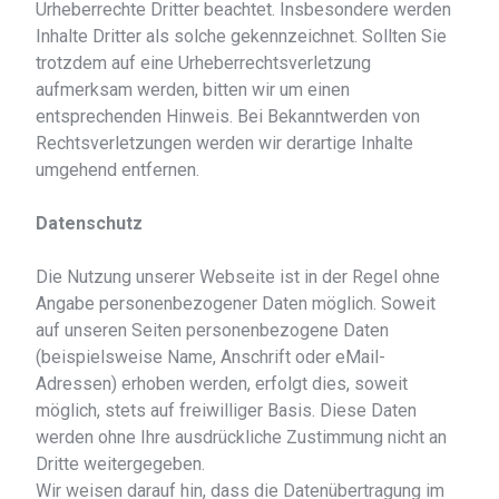
Urheberrechte Dritter beachtet. Insbesondere werden
Inhalte Dritter als solche gekennzeichnet. Sollten Sie
trotzdem auf eine Urheberrechtsverletzung
aufmerksam werden, bitten wir um einen
entsprechenden Hinweis. Bei Bekanntwerden von
Rechtsverletzungen werden wir derartige Inhalte
umgehend entfernen.
Datenschutz
Die Nutzung unserer Webseite ist in der Regel ohne
Angabe personenbezogener Daten möglich. Soweit
auf unseren Seiten personenbezogene Daten
(beispielsweise Name, Anschrift oder eMail-
Adressen) erhoben werden, erfolgt dies, soweit
möglich, stets auf freiwilliger Basis. Diese Daten
werden ohne Ihre ausdrückliche Zustimmung nicht an
Dritte weitergegeben.
Wir weisen darauf hin, dass die Datenübertragung im