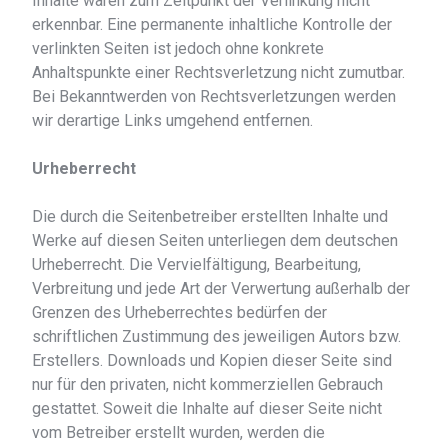
Inhalte waren zum Zeitpunkt der Verlinkung nicht
erkennbar. Eine permanente inhaltliche Kontrolle der
verlinkten Seiten ist jedoch ohne konkrete
Anhaltspunkte einer Rechtsverletzung nicht zumutbar.
Bei Bekanntwerden von Rechtsverletzungen werden
wir derartige Links umgehend entfernen.
Urheberrecht
Die durch die Seitenbetreiber erstellten Inhalte und
Werke auf diesen Seiten unterliegen dem deutschen
Urheberrecht. Die Vervielfältigung, Bearbeitung,
Verbreitung und jede Art der Verwertung außerhalb der
Grenzen des Urheberrechtes bedürfen der
schriftlichen Zustimmung des jeweiligen Autors bzw.
Erstellers. Downloads und Kopien dieser Seite sind
nur für den privaten, nicht kommerziellen Gebrauch
gestattet. Soweit die Inhalte auf dieser Seite nicht
vom Betreiber erstellt wurden, werden die