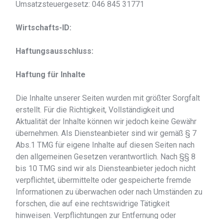
Umsatzsteuergesetz: 046 845 31771
Wirtschafts-ID:
Haftungsausschluss:
Haftung für Inhalte
Die Inhalte unserer Seiten wurden mit größter Sorgfalt
erstellt. Für die Richtigkeit, Vollständigkeit und
Aktualität der Inhalte können wir jedoch keine Gewähr
übernehmen. Als Diensteanbieter sind wir gemäß § 7
Abs.1 TMG für eigene Inhalte auf diesen Seiten nach
den allgemeinen Gesetzen verantwortlich. Nach §§ 8
bis 10 TMG sind wir als Diensteanbieter jedoch nicht
verpflichtet, übermittelte oder gespeicherte fremde
Informationen zu überwachen oder nach Umständen zu
forschen, die auf eine rechtswidrige Tätigkeit
hinweisen. Verpflichtungen zur Entfernung oder