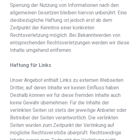
Sperrung der Nutzung von Informationen nach den
allgemeinen Gesetzen bleiben hiervon unberührt. Eine
diesbezügliche Haftung ist jedoch erst ab dem
Zeitpunkt der Kenntnis einer konkreten
Rechtsverletzung möglich. Bei Bekanntwerden von
entsprechenden Rechtsverletzungen werden wir diese
Inhalte umgehend entfernen.
Haftung für Links
Unser Angebot enthält Links zu externen Webseiten
Dritter, auf deren Inhalte wir keinen Einfluss haben.
Deshalb können wir für diese fremden Inhalte auch
keine Gewähr übernehmen. Für die Inhalte der
verlinkten Seiten ist stets der jeweilige Anbieter oder
Betreiber der Seiten verantwortlich. Die verlinkten
Seiten wurden zum Zeitpunkt der Verlinkung auf
mögliche Rechtsverstöße überprüft. Rechtswidrige