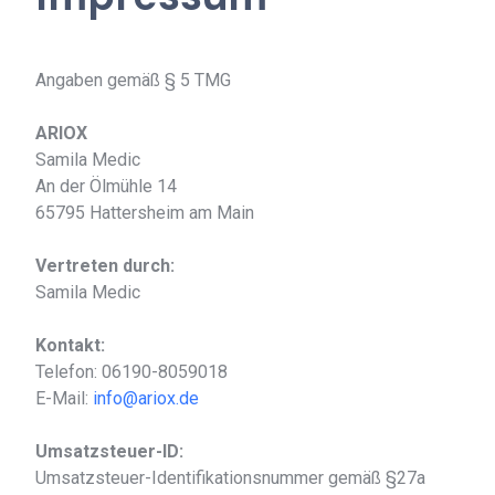
Angaben gemäß § 5 TMG
ARIOX
Samila Medic
An der Ölmühle 14
65795 Hattersheim am Main
Vertreten durch:
Samila Medic
Kontakt:
Telefon: 06190-8059018
E-Mail:
info@ariox.de
Umsatzsteuer-ID:
Umsatzsteuer-Identifikationsnummer gemäß §27a