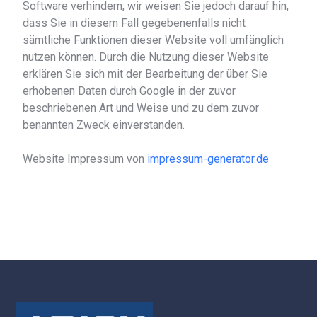
Software verhindern; wir weisen Sie jedoch darauf hin,
dass Sie in diesem Fall gegebenenfalls nicht
sämtliche Funktionen dieser Website voll umfänglich
nutzen können. Durch die Nutzung dieser Website
erklären Sie sich mit der Bearbeitung der über Sie
erhobenen Daten durch Google in der zuvor
beschriebenen Art und Weise und zu dem zuvor
benannten Zweck einverstanden.
Website Impressum von
impressum-generator.de