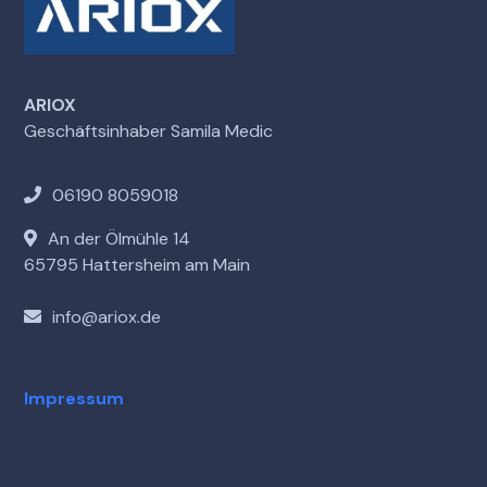
ARIOX
Geschäftsinhaber Samila Medic
06190 8059018
An der Ölmühle 14
65795 Hattersheim am Main
info@ariox.de
Impressum